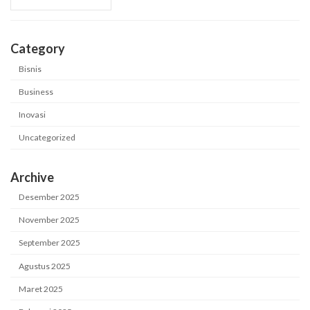
Category
Bisnis
Business
Inovasi
Uncategorized
Archive
Desember 2025
November 2025
September 2025
Agustus 2025
Maret 2025