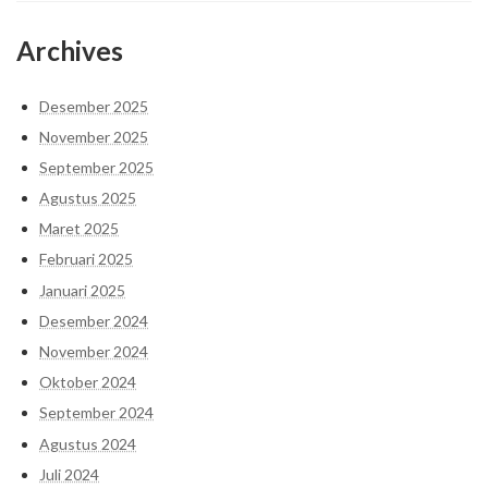
Archives
Desember 2025
November 2025
September 2025
Agustus 2025
Maret 2025
Februari 2025
Januari 2025
Desember 2024
November 2024
Oktober 2024
September 2024
Agustus 2024
Juli 2024