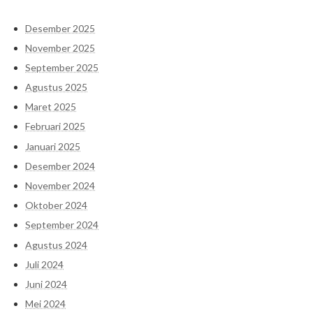
Desember 2025
November 2025
September 2025
Agustus 2025
Maret 2025
Februari 2025
Januari 2025
Desember 2024
November 2024
Oktober 2024
September 2024
Agustus 2024
Juli 2024
Juni 2024
Mei 2024