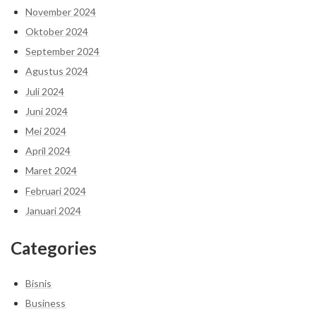
November 2024
Oktober 2024
September 2024
Agustus 2024
Juli 2024
Juni 2024
Mei 2024
April 2024
Maret 2024
Februari 2024
Januari 2024
Categories
Bisnis
Business