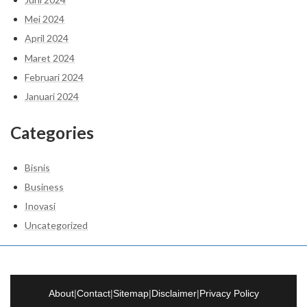
Mei 2024
April 2024
Maret 2024
Februari 2024
Januari 2024
Categories
Bisnis
Business
Inovasi
Uncategorized
About
|
Contact
|
Sitemap
|
Disclaimer
|
Privacy Policy