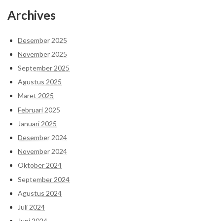
Archives
Desember 2025
November 2025
September 2025
Agustus 2025
Maret 2025
Februari 2025
Januari 2025
Desember 2024
November 2024
Oktober 2024
September 2024
Agustus 2024
Juli 2024
Juni 2024