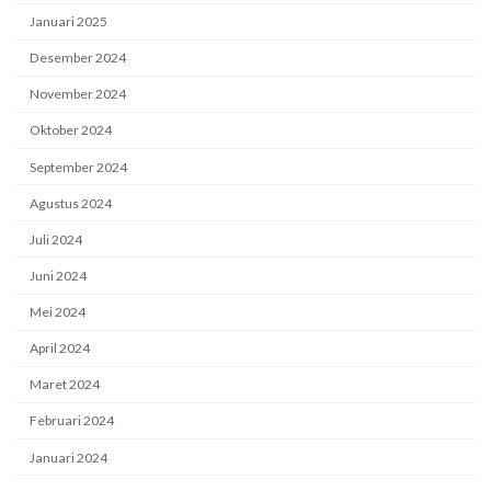
Januari 2025
Desember 2024
November 2024
Oktober 2024
September 2024
Agustus 2024
Juli 2024
Juni 2024
Mei 2024
April 2024
Maret 2024
Februari 2024
Januari 2024