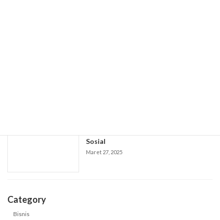
Program Belajar Piano Terbaik untuk
Pemula yang Ingin Sukses
Maret 27, 2025
Layanan Catering Terbaik untuk
Menyukseskan Setiap Acara Anda
Maret 27, 2025
"Akibat Tempat Sosial kepada Transisi
Sosial
Maret 27, 2025
Category
Bisnis