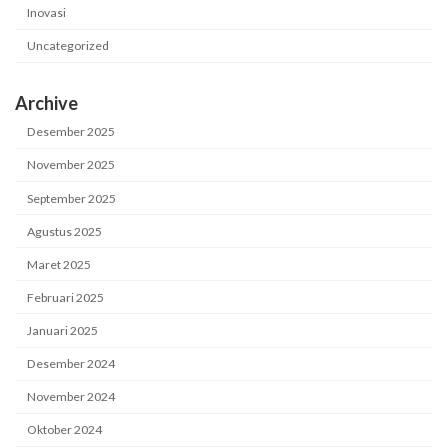
Inovasi
Uncategorized
Archive
Desember 2025
November 2025
September 2025
Agustus 2025
Maret 2025
Februari 2025
Januari 2025
Desember 2024
November 2024
Oktober 2024