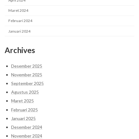
April 2024
Maret 2024
Februari 2024
Januari 2024
Archives
Desember 2025
November 2025
September 2025
Agustus 2025
Maret 2025
Februari 2025
Januari 2025
Desember 2024
November 2024