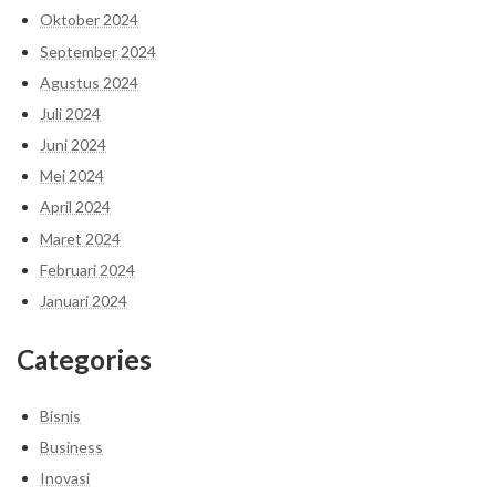
Oktober 2024
September 2024
Agustus 2024
Juli 2024
Juni 2024
Mei 2024
April 2024
Maret 2024
Februari 2024
Januari 2024
Categories
Bisnis
Business
Inovasi