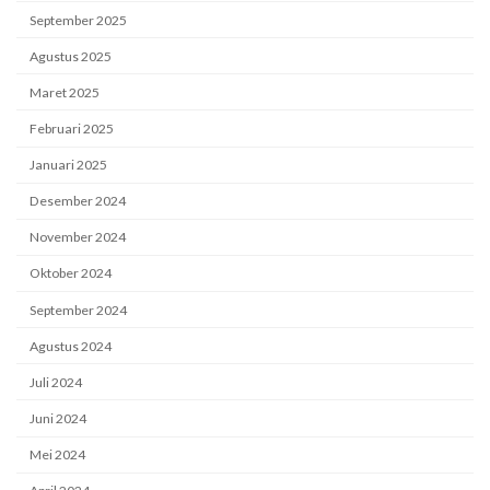
September 2025
Agustus 2025
Maret 2025
Februari 2025
Januari 2025
Desember 2024
November 2024
Oktober 2024
September 2024
Agustus 2024
Juli 2024
Juni 2024
Mei 2024