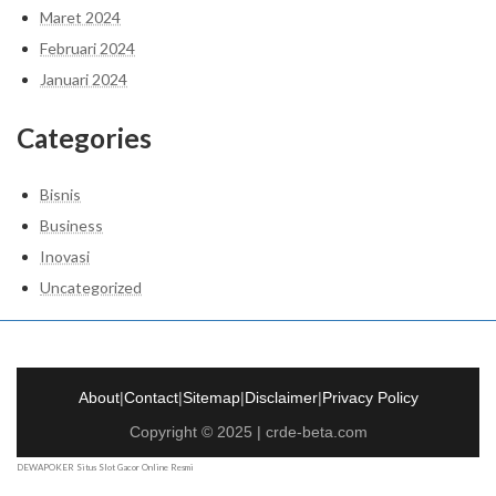
Maret 2024
Februari 2024
Januari 2024
Categories
Bisnis
Business
Inovasi
Uncategorized
About
|
Contact
|
Sitemap
|
Disclaimer
|
Privacy Policy
Copyright © 2025 | crde-beta.com
DEWAPOKER Situs Slot Gacor Online Resmi