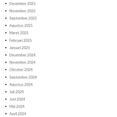
Desember 2025
November 2025
September 2025
Agustus 2025
Maret 2025
Februari 2025
Januari 2025
Desember 2024
November 2024
Oktober 2024
September 2024
Agustus 2024
Juli 2024
Juni 2024
Mei 2024
April 2024