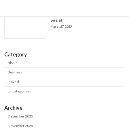
"Akibat Tempat Sosial kepada Transisi
Sosial
Maret 27, 2025
Category
Bisnis
Business
Inovasi
Uncategorized
Archive
Desember 2025
November 2025