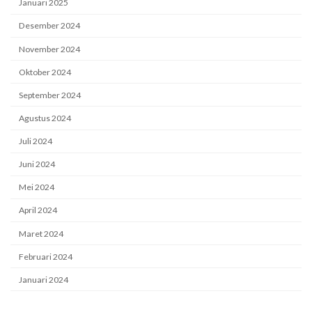
Januari 2025
Desember 2024
November 2024
Oktober 2024
September 2024
Agustus 2024
Juli 2024
Juni 2024
Mei 2024
April 2024
Maret 2024
Februari 2024
Januari 2024