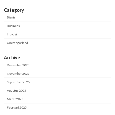
Category
Bisnis
Business
Inovasi
Uncategorized
Archive
Desember 2025
November 2025
September 2025
Agustus 2025
Maret 2025
Februari 2025