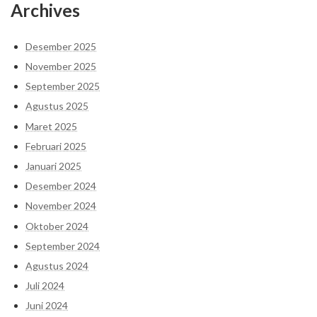
Archives
Desember 2025
November 2025
September 2025
Agustus 2025
Maret 2025
Februari 2025
Januari 2025
Desember 2024
November 2024
Oktober 2024
September 2024
Agustus 2024
Juli 2024
Juni 2024