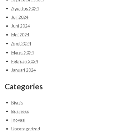
Agustus 2024
Juli 2024
Juni 2024
Mei 2024
April 2024
Maret 2024
Februari 2024
Januari 2024
Categories
Bisnis
Business
Inovasi
Uncategorized