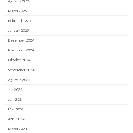
Agustus 2025
Maret 2025
Februari 2025
Januari 2025
Desember 2024
November 2024
Oktober 2024
September 2024
Agustus 2024
Juli 2024
Juni 2024
Mei 2024
April 2024
Maret 2024