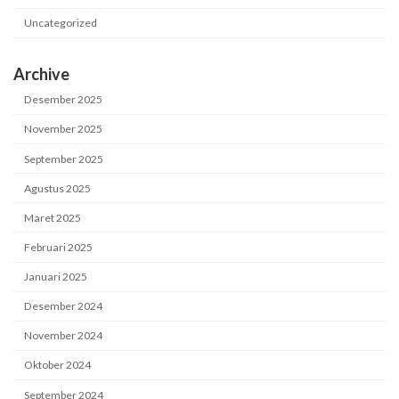
Uncategorized
Archive
Desember 2025
November 2025
September 2025
Agustus 2025
Maret 2025
Februari 2025
Januari 2025
Desember 2024
November 2024
Oktober 2024
September 2024