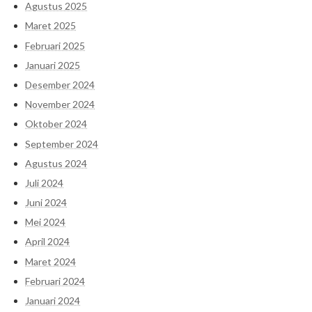
Agustus 2025
Maret 2025
Februari 2025
Januari 2025
Desember 2024
November 2024
Oktober 2024
September 2024
Agustus 2024
Juli 2024
Juni 2024
Mei 2024
April 2024
Maret 2024
Februari 2024
Januari 2024