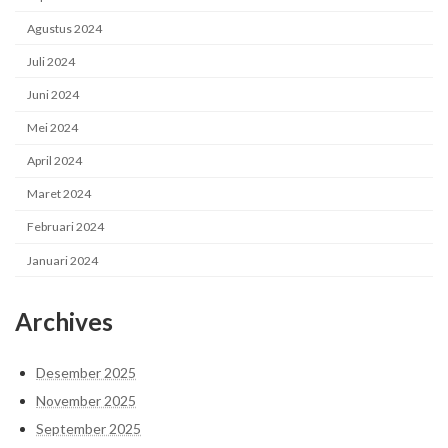
Agustus 2024
Juli 2024
Juni 2024
Mei 2024
April 2024
Maret 2024
Februari 2024
Januari 2024
Archives
Desember 2025
November 2025
September 2025