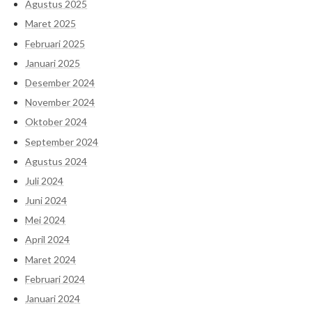
Agustus 2025
Maret 2025
Februari 2025
Januari 2025
Desember 2024
November 2024
Oktober 2024
September 2024
Agustus 2024
Juli 2024
Juni 2024
Mei 2024
April 2024
Maret 2024
Februari 2024
Januari 2024