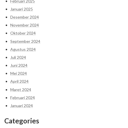
Februari 2025
Januari 2025
Desember 2024
November 2024
Oktober 2024
September 2024
Agustus 2024
Juli 2024
Juni 2024
Mei 2024
April 2024
Maret 2024
Februari 2024
Januari 2024
Categories