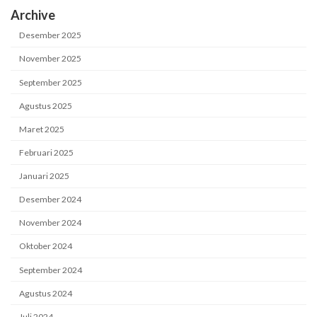
Archive
Desember 2025
November 2025
September 2025
Agustus 2025
Maret 2025
Februari 2025
Januari 2025
Desember 2024
November 2024
Oktober 2024
September 2024
Agustus 2024
Juli 2024