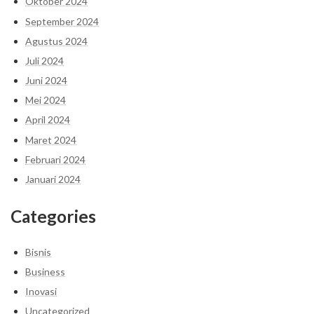
Oktober 2024
September 2024
Agustus 2024
Juli 2024
Juni 2024
Mei 2024
April 2024
Maret 2024
Februari 2024
Januari 2024
Categories
Bisnis
Business
Inovasi
Uncategorized