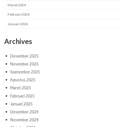
Maret 2024
Februari 2024
Januari 2024
Archives
Desember 2025
November 2025
September 2025
Agustus 2025
Maret 2025
Februari 2025
Januari 2025
Desember 2024
November 2024