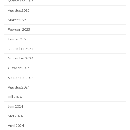
September 2025
Agustus 2025
Maret 2025
Februari 2025
Januari 2025
Desember 2024
November 2024
Oktober 2024
September 2024
Agustus 2024
Juli 2024
Juni 2024
Mei 2024
April 2024