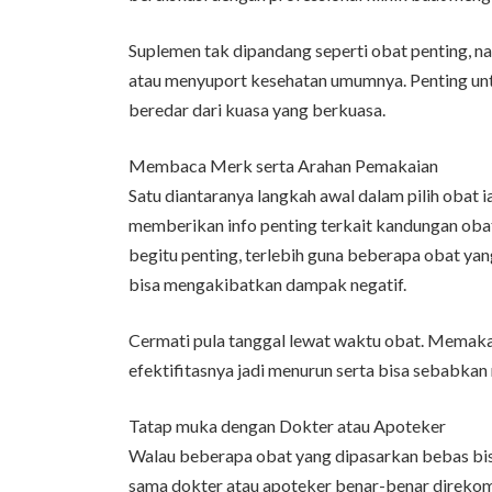
Suplemen tak dipandang seperti obat penting, n
atau menyuport kesehatan umumnya. Penting untu
beredar dari kuasa yang berkuasa.
Membaca Merk serta Arahan Pemakaian
Satu diantaranya langkah awal dalam pilih oba
memberikan info penting terkait kandungan obat,
begitu penting, terlebih guna beberapa obat ya
bisa mengakibatkan dampak negatif.
Cermati pula tanggal lewat waktu obat. Memakai
efektifitasnya jadi menurun serta bisa sebabkan 
Tatap muka dengan Dokter atau Apoteker
Walau beberapa obat yang dipasarkan bebas bis
sama dokter atau apoteker benar-benar direkomen