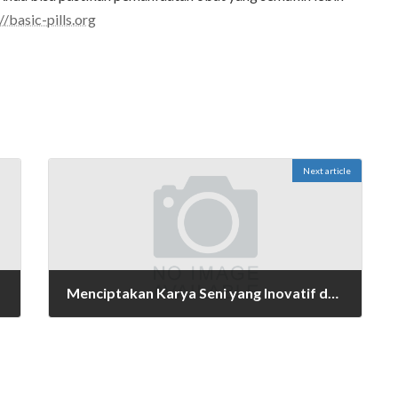
//basic-pills.org
Next article
Menciptakan Karya Seni yang Inovatif dan Bernilai Tinggi
Maret 18, 2025