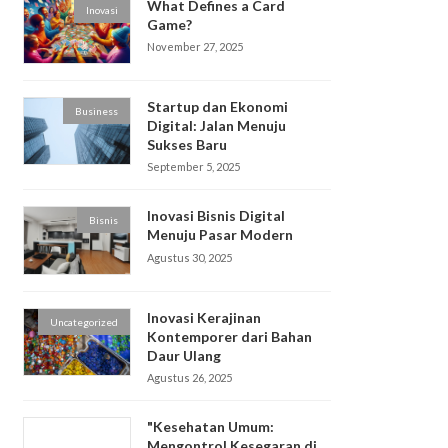
What Defines a Card
Inovasi
Game?
November 27, 2025
Startup dan Ekonomi
Business
Digital: Jalan Menuju
Sukses Baru
September 5, 2025
Inovasi Bisnis Digital
Bisnis
Menuju Pasar Modern
Agustus 30, 2025
Inovasi Kerajinan
Uncategorized
Kontemporer dari Bahan
Daur Ulang
Agustus 26, 2025
"Kesehatan Umum:
Mengontrol Kesegaran di