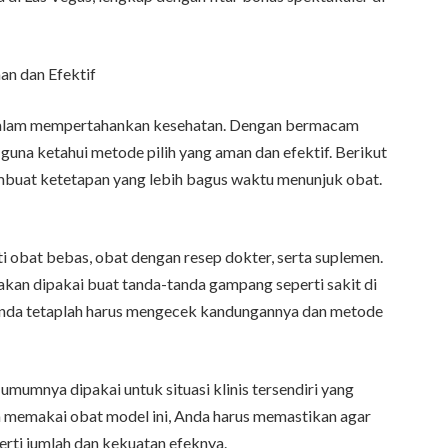
n dan Efektif
 dalam mempertahankan kesehatan. Dengan bermacam
g guna ketahui metode pilih yang aman dan efektif. Berikut
buat ketetapan yang lebih bagus waktu menunjuk obat.
ti obat bebas, obat dengan resep dokter, serta suplemen.
akan dipakai buat tanda-tanda gampang seperti sakit di
i, Anda tetaplah harus mengecek kandungannya dan metode
a umumnya dipakai untuk situasi klinis tersendiri yang
memakai obat model ini, Anda harus memastikan agar
erti jumlah dan kekuatan efeknya.