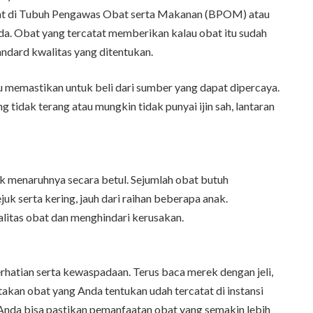
tat di Tubuh Pengawas Obat serta Makanan (BPOM) atau
nda. Obat yang tercatat memberikan kalau obat itu sudah
andard kwalitas yang ditentukan.
u memastikan untuk beli dari sumber yang dapat dipercaya.
g tidak terang atau mungkin tidak punyai ijin sah, lantaran
tuk menaruhnya secara betul. Sejumlah obat butuh
uk serta kering, jauh dari raihan beberapa anak.
itas obat dan menghindari kerusakan.
rhatian serta kewaspadaan. Terus baca merek dengan jeli,
takan obat yang Anda tentukan udah tercatat di instansi
 Anda bisa pastikan pemanfaatan obat yang semakin lebih