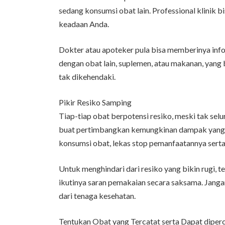
sedang konsumsi obat lain. Professional klinik 
keadaan Anda.
Dokter atau apoteker pula bisa memberinya info
dengan obat lain, suplemen, atau makanan, yang
tak dikehendaki.
Pikir Resiko Samping
Tiap-tiap obat berpotensi resiko, meski tak se
buat pertimbangkan kemungkinan dampak yang bi
konsumsi obat, lekas stop pemanfaatannya sert
Untuk menghindari dari resiko yang bikin rugi, 
ikutinya saran pemakaian secara saksama. Jang
dari tenaga kesehatan.
Tentukan Obat yang Tercatat serta Dapat diper