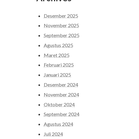
Desember 2025
November 2025
September 2025
Agustus 2025
Maret 2025
Februari 2025
Januari 2025
Desember 2024
November 2024
Oktober 2024
September 2024
Agustus 2024
Juli 2024