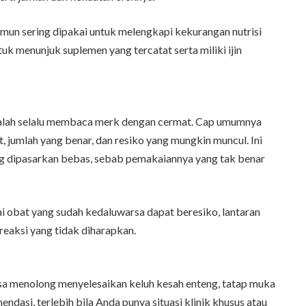
amun sering dipakai untuk melengkapi kekurangan nutrisi
k menunjuk suplemen yang tercatat serta miliki ijin
t ialah selalu membaca merk dengan cermat. Cap umumnya
 jumlah yang benar, dan resiko yang mungkin muncul. Ini
ng dipasarkan bebas, sebab pemakaiannya yang tak benar
 obat yang sudah kedaluwarsa dapat beresiko, lantaran
reaksi yang tidak diharapkan.
a menolong menyelesaikan keluh kesah enteng, tatap muka
dasi, terlebih bila Anda punya situasi klinik khusus atau