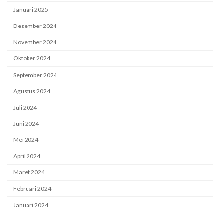
Januari 2025
Desember 2024
November 2024
Oktober 2024
September 2024
Agustus 2024
Juli 2024
Juni 2024
Mei 2024
April 2024
Maret 2024
Februari 2024
Januari 2024