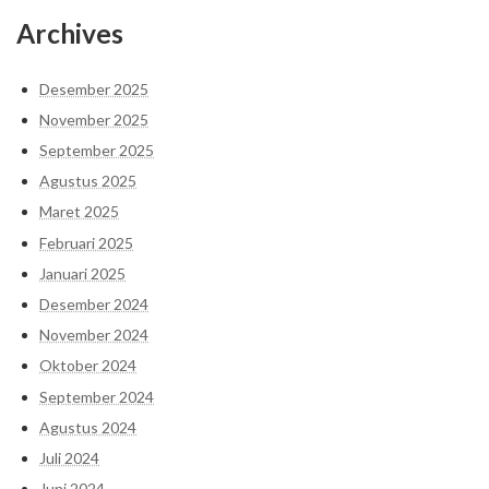
Archives
Desember 2025
November 2025
September 2025
Agustus 2025
Maret 2025
Februari 2025
Januari 2025
Desember 2024
November 2024
Oktober 2024
September 2024
Agustus 2024
Juli 2024
Juni 2024