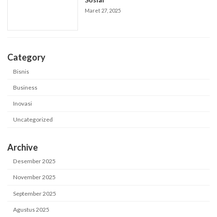
Maret 27, 2025
Category
Bisnis
Business
Inovasi
Uncategorized
Archive
Desember 2025
November 2025
September 2025
Agustus 2025