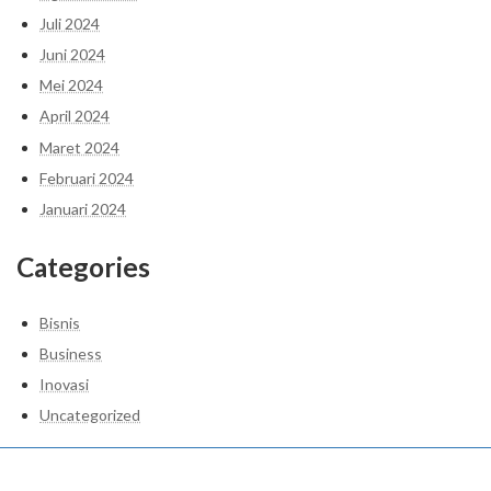
Juli 2024
Juni 2024
Mei 2024
April 2024
Maret 2024
Februari 2024
Januari 2024
Categories
Bisnis
Business
Inovasi
Uncategorized