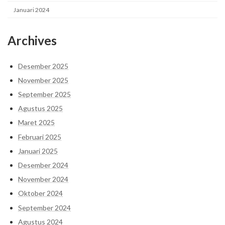
Januari 2024
Archives
Desember 2025
November 2025
September 2025
Agustus 2025
Maret 2025
Februari 2025
Januari 2025
Desember 2024
November 2024
Oktober 2024
September 2024
Agustus 2024