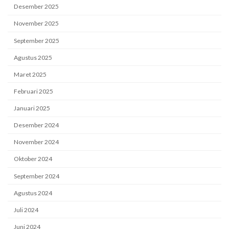
Desember 2025
November 2025
September 2025
Agustus 2025
Maret 2025
Februari 2025
Januari 2025
Desember 2024
November 2024
Oktober 2024
September 2024
Agustus 2024
Juli 2024
Juni 2024