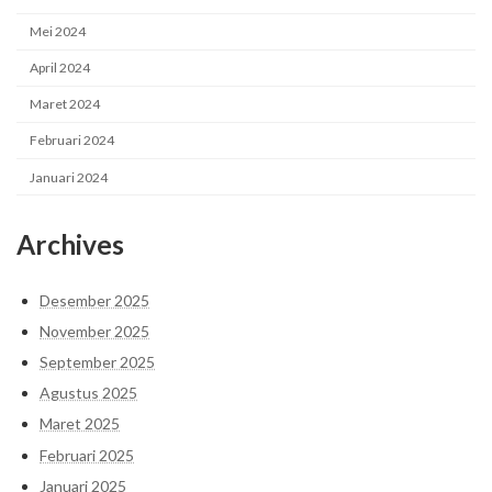
Mei 2024
April 2024
Maret 2024
Februari 2024
Januari 2024
Archives
Desember 2025
November 2025
September 2025
Agustus 2025
Maret 2025
Februari 2025
Januari 2025