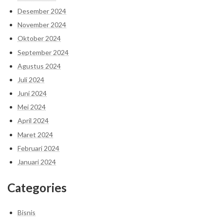
Desember 2024
November 2024
Oktober 2024
September 2024
Agustus 2024
Juli 2024
Juni 2024
Mei 2024
April 2024
Maret 2024
Februari 2024
Januari 2024
Categories
Bisnis