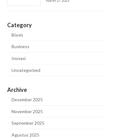
Maret 27, 2025
Category
Bisnis
Business
Inovasi
Uncategorized
Archive
Desember 2025
November 2025
September 2025
Agustus 2025