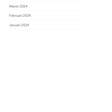
Maret 2024
Februari 2024
Januari 2024