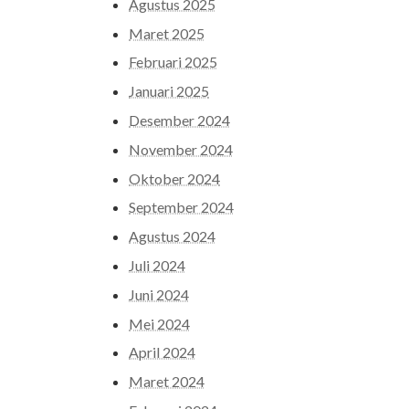
Agustus 2025
Maret 2025
Februari 2025
Januari 2025
Desember 2024
November 2024
Oktober 2024
September 2024
Agustus 2024
Juli 2024
Juni 2024
Mei 2024
April 2024
Maret 2024