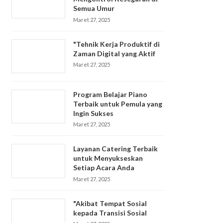
Semua Umur
Maret 27, 2025
"Tehnik Kerja Produktif di
Zaman Digital yang Aktif
Maret 27, 2025
Program Belajar Piano
Terbaik untuk Pemula yang
Ingin Sukses
Maret 27, 2025
Layanan Catering Terbaik
untuk Menyukseskan
Setiap Acara Anda
Maret 27, 2025
"Akibat Tempat Sosial
kepada Transisi Sosial