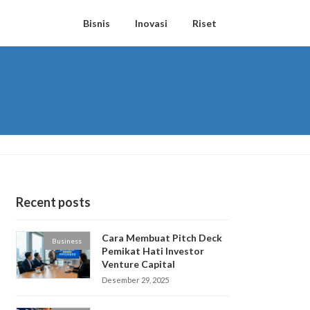
Bisnis
Inovasi
Riset
Recent posts
Cara Membuat Pitch Deck
Business
Pemikat Hati Investor
Venture Capital
Desember 29, 2025