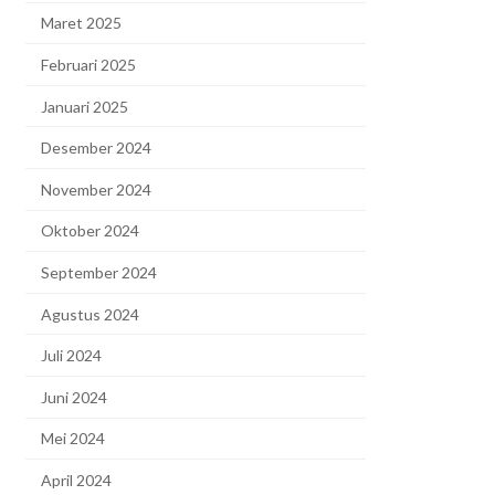
Maret 2025
Februari 2025
Januari 2025
Desember 2024
November 2024
Oktober 2024
September 2024
Agustus 2024
Juli 2024
Juni 2024
Mei 2024
April 2024