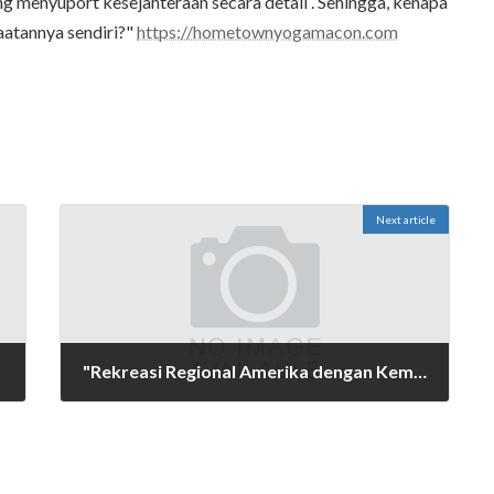
yang menyuport kesejahteraan secara detail . Sehingga, kenapa
aatannya sendiri?"
https://hometownyogamacon.com
Next article
"Rekreasi Regional Amerika dengan Kemegahan Tidak Tersangka
Maret 14, 2025