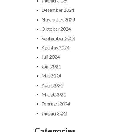
Januari 2025
Desember 2024
November 2024
Oktober 2024
September 2024
Agustus 2024
Juli 2024
Juni 2024
Mei 2024
April 2024
Maret 2024
Februari 2024
Januari 2024
Categories