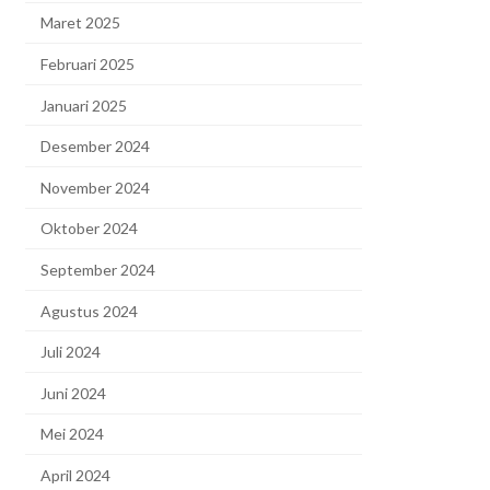
Maret 2025
Februari 2025
Januari 2025
Desember 2024
November 2024
Oktober 2024
September 2024
Agustus 2024
Juli 2024
Juni 2024
Mei 2024
April 2024