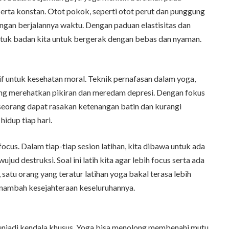
erta konstan. Otot pokok, seperti otot perut dan punggung
gan berjalannya waktu. Dengan paduan elastisitas dan
tuk badan kita untuk bergerak dengan bebas dan nyaman.
if untuk kesehatan moral. Teknik pernafasan dalam yoga,
long merehatkan pikiran dan meredam depresi. Dengan fokus
seorang dapat rasakan ketenangan batin dan kurangi
idup tiap hari.
ocus. Dalam tiap-tiap sesion latihan, kita dibawa untuk ada
ud destruksi. Soal ini latih kita agar lebih focus serta ada
, satu orang yang teratur latihan yoga bakal terasa lebih
menambah kesejahteraan keseluruhannya.
menjadi kendala khusus. Yoga bisa menolong membenahi mutu