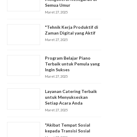
Semua Umur
Maret 27, 2025
"Tehnik Kerja Produktif di
Zaman Digital yang Aktif
Maret 27, 2025
Program Belajar Piano
Terbaik untuk Pemula yang
Ingin Sukses
Maret 27, 2025
Layanan Catering Terbaik
untuk Menyukseskan
Setiap Acara Anda
Maret 27, 2025
"Akibat Tempat Sosial
kepada Transisi Sosial