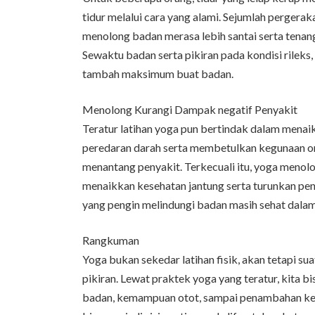
tidur melalui cara yang alami. Sejumlah pergerak
menolong badan merasa lebih santai serta tenang
Sewaktu badan serta pikiran pada kondisi rileks, 
tambah maksimum buat badan.
Menolong Kurangi Dampak negatif Penyakit
Teratur latihan yoga pun bertindak dalam men
peredaran darah serta membetulkan kegunaan or
menantang penyakit. Terkecuali itu, yoga menol
menaikkan kesehatan jantung serta turunkan pe
yang pengin melindungi badan masih sehat dala
Rangkuman
Yoga bukan sekedar latihan fisik, akan tetapi su
pikiran. Lewat praktek yoga yang teratur, kita b
badan, kemampuan otot, sampai penambahan keseh