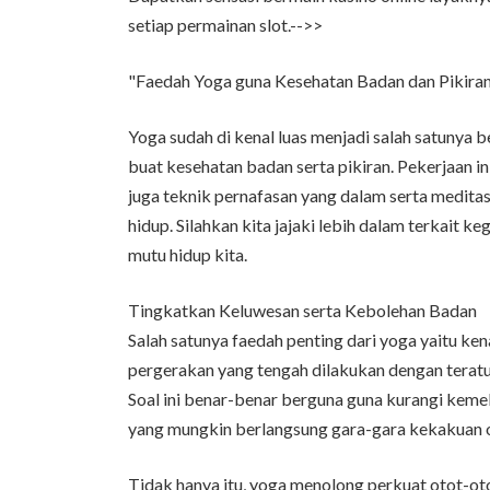
setiap permainan slot.-->>
"Faedah Yoga guna Kesehatan Badan dan Pikira
Yoga sudah di kenal luas menjadi salah satunya 
buat kesehatan badan serta pikiran. Pekerjaan
juga teknik pernafasan yang dalam serta meditas
hidup. Silahkan kita jajaki lebih dalam terkai
mutu hidup kita.
Tingkatkan Keluwesan serta Kebolehan Badan
Salah satunya faedah penting dari yoga yaitu ke
pergerakan yang tengah dilakukan dengan teratur,
Soal ini benar-benar berguna guna kurangi keme
yang mungkin berlangsung gara-gara kekakuan o
Tidak hanya itu, yoga menolong perkuat otot-ot